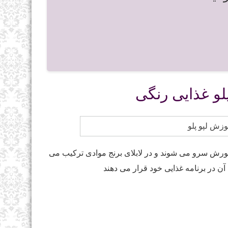
لو غذایی رنگی
 خورش سرو می شوند و در لابلای برنج موادی ترکیب می
ن در برنامه غذایی خود قرار می دهند