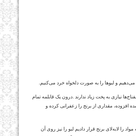
ی‌دهیم و لبو‌ها را به صورت دلخواه خرد می‌کنیم.
اج‌ها نیازی به پخت زیاد ندارند .درون یک قابلمه تمام
شده افزوده، مقداری از برنج را زعفرانی کرده و
مواد را لابه‌لای برنج قرار دادیم لبو را نیز روی آن