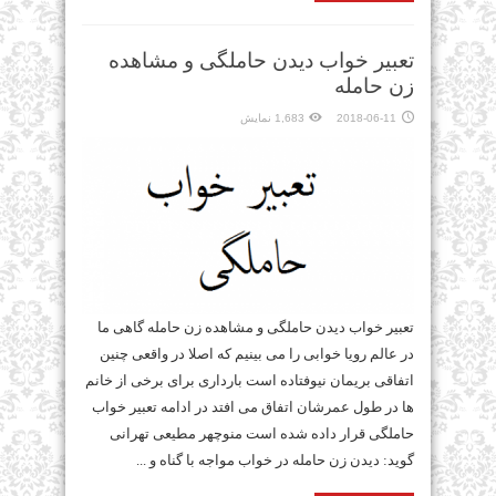
تعبیر خواب دیدن حاملگی و مشاهده
زن حامله
2018-06-11
1,683 نمایش
تعبیر خواب دیدن حاملگی و مشاهده زن حامله گاهی ما
در عالم رویا خوابی را می بینیم که اصلا در واقعی چنین
اتفاقی بریمان نیوفتاده است بارداری برای برخی از خانم
ها در طول عمرشان اتفاق می افتد در ادامه تعبیر خواب
حاملگی قرار داده شده است منوچهر مطیعی تهرانی
گوید: دیدن زن حامله در خواب مواجه با گناه و ...