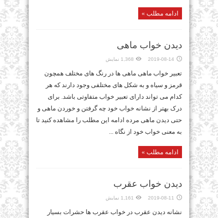
ادامه مطلب »
دیدن خواب ماهی
2019-08-14
1,368 نمایش
تعبیر خواب ماهی ماهی ها در رنگ های مختلف همچون
قرمز و سیاه و به شکل های مختلفی وجود دارند که هر
کدام می تواند دارای تعبیر خواب متفاوتی باشد. برای
درک بهتر از نشانه خواب خود چه گرفتن و خوردن ماهی و
حتی دیدن ماهی مرده ادامه این مطلب را مشاهده کنید تا
به معنی خواب خود از نگاه ...
ادامه مطلب »
دیدن خواب عقرب
2019-08-11
1,161 نمایش
نشانه دیدن عقرب در خواب عقرب ها حشرات بسیار