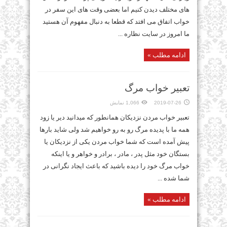
های مختلف دیدن کنیم اما بعضی وقت های این سفر در
خواب اتفاق می افتد که قطعا به دنبال مفهوم آن هستید
ما امروز در سایت نظاره ...
ادامه مطلب »
تعبیر خواب مرگ
2019-07-26
1,066 نمایش
تعبیر خواب مردن نزدیکان همانطور که میدانید دیر یا زود
همه ما با پدیده مرگ رو به رو خواهیم شد ولی شاید بارها
پیش آمده است که شما خواب مردن یکی از نزدیکان یا
بستگان خود مثل پدر ، مادر ، برادر و خواهر و یا اینکه
خواب مرگ خود را دیده باشید که باعث ایجاد نگرانی در
شما شده ...
ادامه مطلب »