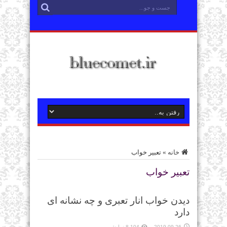
خانه
»
تعبیر خواب
تعبیر خواب
دیدن خواب انار تعبری و چه نشانه ای
دارد
2019-09-26
8,104 نمایش