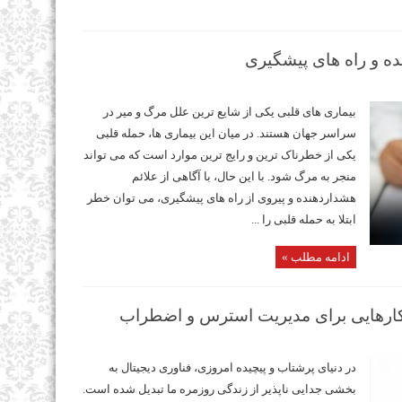
ده و راه‌ های پیشگیری
بیماری‌ های قلبی یکی از شایع‌ ترین علل مرگ‌ و میر در
سراسر جهان هستند. در میان این بیماری‌ ها، حمله قلبی
یکی از خطرناک‌ ترین و رایج‌ ترین موارد است که می‌ تواند
منجر به مرگ شود. با این حال، با آگاهی از علائم
هشداردهنده و پیروی از راه‌ های پیشگیری، می‌ توان خطر
ابتلا به حمله قلبی را ...
ادامه مطلب »
کارهایی برای مدیریت استرس و اضطراب
در دنیای پرشتاب و پیچیده امروزی، فناوری دیجیتال به
بخشی جدایی‌ ناپذیر از زندگی روزمره ما تبدیل شده است.