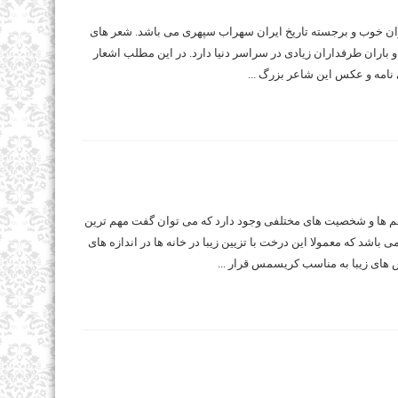
ان خوب و برجسته تاریخ ایران سهراب سپهری می باشد. شعر های
 و باران طرفداران زیادی در سراسر دنیا دارد. در این مطلب اشعار
نامه و عکس این شاعر بزرگ ...
ا و شخصیت های مختلفی وجود دارد که می توان گفت مهم ترین
اشد که معمولا این درخت با تزیین زیبا در خانه ها در اندازه های
های زیبا به مناسب کریسمس قرار ...