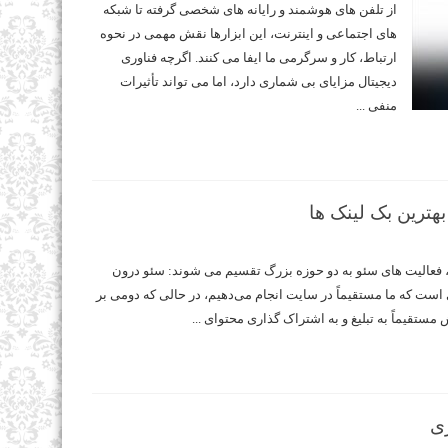
از تلفن‌ های هوشمند و رایانه‌ های شخصی گرفته تا شبکه‌
های اجتماعی و اینترنت، این ابزارها نقش مهمی در نحوه
ارتباط، کار و سرگرمی ما ایفا می‌ کنند. اگرچه فناوری
دیجیتال مزایای بی‌ شماری دارد، اما می‌ تواند تأثیرات
منفی ...
هترین بک لینک ها
، فعالیت های سئو به دو حوزه بزرگ تقسیم می شوند: سئو درون
 است که ما مستقیماً در سایت انجام می‌دهیم، در حالی که دومی بر
مستقیماً به تبلیغ و به اشتراک گذاری محتوای ...
ری