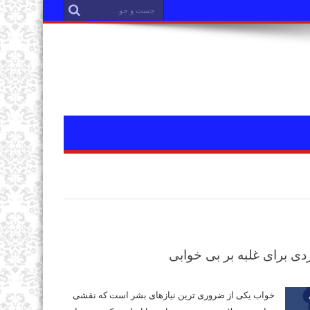
دی برای غلبه بر بی‌ خوابی
خواب یکی از ضروری ترین نیازهای بشر است که نقشی