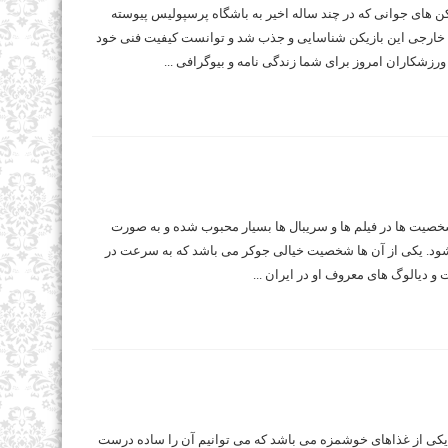
کن های جوانی که در چند ساله اخیر به باشگاه پرسپولیس پیوسته
 خارجی این بازیکن شناسایی و جذب شد و توانست کیفیت فنی خود
ورزشکاران امروز برای شما زندگی نامه و بیوگرافی ...
یت ها در فیلم ها و سریبال ها بسیار محبوب شده و به صورت
ود. یکی از آن ها شخصیت خیالی جوکر می باشد که به سرعت در
 دیالوگ های معروف او در ایران ...
ی یکی از غذاهای خوشمزه می باشد که می توانیم آن را ساده درست