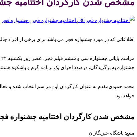
مشخص شدن کارگردان اختتامیه جشنوا
اطلاعاتی که در مورد جشنواره فجر می باشد برای برخی از افراد جالب
م
جشنواره به برگزیدگان، درصدد اجرای یک برنامه گرم و باشکوه هستند
محمد حمیدی‌مقدم به عنوان کارگردان این مراسم انتخاب شده و فعال
خواهد بود.
مشخص شدن کارگردان اختتامیه جشنواره فجر ۶
منبع: باشگاه خبرنگاران