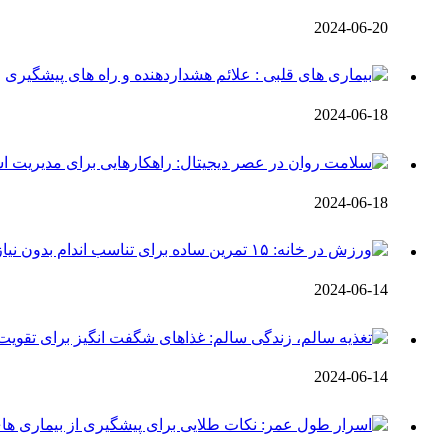
2024-06-20
2024-06-18
2024-06-18
2024-06-14
2024-06-14