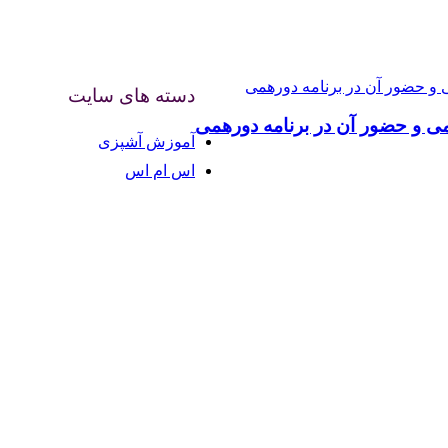
دسته های سایت
ی و حضور آن در برنامه دورهمی
آموزش آشپزی
اس ام اس