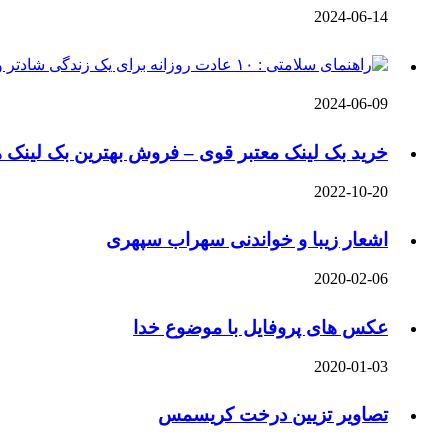
2024-06-14
2024-06-09
خرید بک لینک معتبر قوی – فروش بهترین بک لینک ه
2022-10-20
اشعار زیبا و خواندنی سهراب سپهری
2020-02-06
عکس های پروفایل با موضوع خدا
2020-01-03
تصاویر تزیین درخت کریسمس