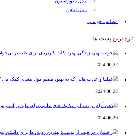
مدل دکوراسیون
مدل لباس
مطالب خواندنی
تازه ترین پست ها
2024-06-22
2024-06-22
2024-06-20