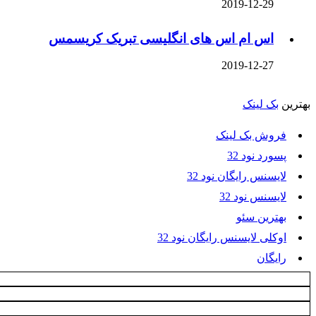
2019-12-29
اس ام اس های انگلیسی تبریک کریسمس
2019-12-27
بهترین
بک لینک
فروش بک لینک
پسورد نود 32
لایسنس رایگان نود 32
لایسنس نود 32
بهترین سئو
اوکلی لایسنس رایگان نود 32
رایگان