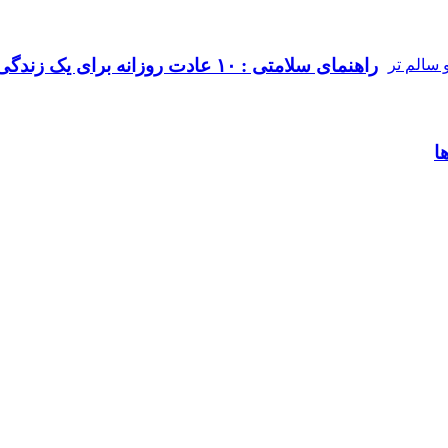
راهنمای سلامتی : ۱۰ عادت روزانه برای یک زندگی شادتر و سالم‌ تر
ا