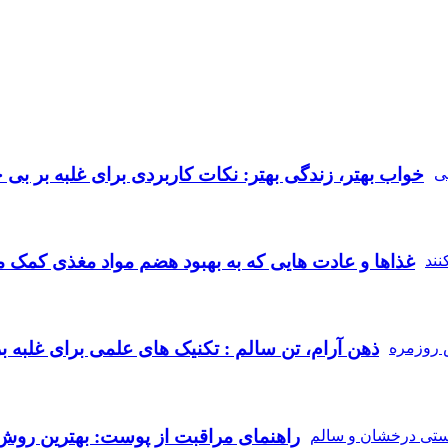
خواب بهتر، زندگی بهتر: نکات کاربردی برای غلبه بر بی‌ 
غذاها و عادت‌ هایی که به بهبود هضم مواد مغذی کمک می
ذهن آرام، تن سالم : تکنیک‌ های علمی برای غلبه
راهنمای مراقبت از پوست: بهترین روش