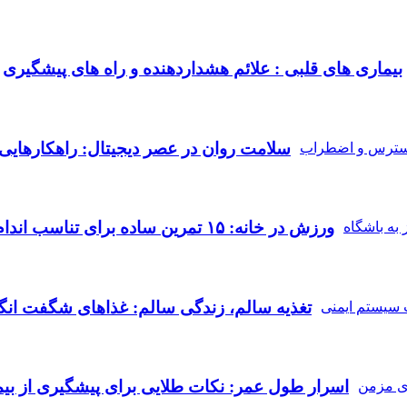
بیماری‌ های قلبی : علائم هشداردهنده و راه‌ های پیشگیری
سلامت روان در عصر دیجیتال: راهکارهای
ورزش در خانه: ۱۵ تمرین ساده برای تناسب اندام بدون نیاز به باشگاه
تغذیه سالم، زندگی سالم: غذاهای شگفت‌ انگ
اسرار طول عمر: نکات طلایی برای پیشگیری از بیم