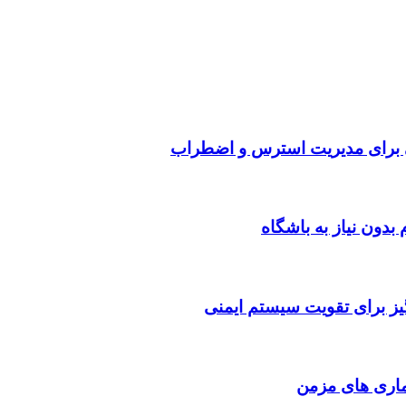
ی برای مدیریت استرس و اضطراب
یز برای تقویت سیستم ایمنی
اری‌ های مزمن