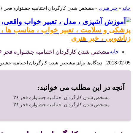
خانه
»
خبر هنری
»
مشخص شدن کارگردان اختتامیه جشنواره فجر ۳۶
پزشکی و سلامت ، تعبیر خواب ، مناسب ها ، م
زناشویی ، خبر هنری
خانه
مشخص شدن کارگردان اختتامیه جشنواره فجر ۳۶
2018-02-05
دیدگاه‌ها
برای مشخص شدن کارگردان اختتامیه جشنواره
آنچه در این مطلب می خوانید:
مشخص شدن کارگردان اختتامیه جشنواره فجر ۳۶
مشخص شدن کارگردان اختتامیه جشنواره فجر ۳۶