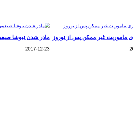
ی ماموریت غیر ممکن پس از نوروز
مادر شدن نیوشا صیغم
2017-12-23
2