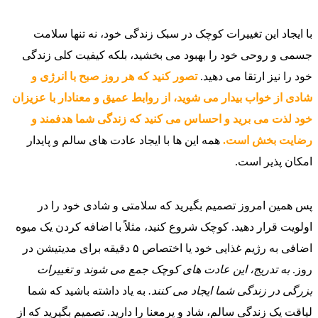
با ایجاد این تغییرات کوچک در سبک زندگی خود، نه تنها سلامت
جسمی و روحی خود را بهبود می‌ بخشید، بلکه کیفیت کلی زندگی
خود را نیز ارتقا می‌ دهید.
تصور کنید که هر روز صبح با انرژی و
شادی از خواب بیدار می‌ شوید، از روابط عمیق و معنادار با عزیزان
خود لذت می‌ برید و احساس می‌ کنید که زندگی شما هدفمند و
رضایت‌ بخش است.
همه این‌ ها با ایجاد عادت‌ های سالم و پایدار
امکان‌ پذیر است.
پس همین امروز تصمیم بگیرید که سلامتی و شادی خود را در
اولویت قرار دهید. کوچک شروع کنید، مثلاً با اضافه کردن یک میوه
اضافی به رژیم غذایی خود یا اختصاص ۵ دقیقه برای مدیتیشن در
روز.
به تدریج، این عادت‌ های کوچک جمع می‌ شوند و تغییرات
بزرگی در زندگی شما ایجاد می‌ کنند.
به یاد داشته باشید که شما
لیاقت یک زندگی سالم، شاد و پرمعنا را دارید. تصمیم بگیرید که از