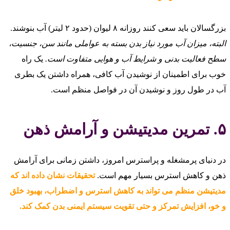
بزرگسالان باید سعی کنند روزانه ۸ لیوان (حدود ۲ لیتر) آب بنوشند.
البته، میزان آب مورد نیاز بدن بسته به عواملی مانند سن، جنسیت،
سطح فعالیت بدنی و شرایط آب و هوایی متفاوت است.
یک راه
خوب برای اطمینان از نوشیدن آب کافی، همراه داشتن یک بطری
آب در طول روز و نوشیدن آن در فواصل منظم است.
۵. تمرین مدیتیشن و آرامش ذهن
در دنیای پرمشغله و پراسترس امروز، داشتن زمانی برای آرامش
ذهن و کاهش استرس بسیار مهم است.
تحقیقات نشان داده‌ اند که
مدیتیشن منظم می‌ تواند به کاهش استرس و اضطراب، بهبود خلق
و خو، افزایش تمرکز و حتی تقویت سیستم ایمنی بدن کمک کند.