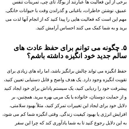
برخی از این فعالیت‌ ها عبارتند از یوگا، تای چی، تمرینات تنفس
عمیق، نوشتن خاطرات، باغبانی و گذراندن وقت با حیوانات خانگی.
مهم این است که فعالیت‌ هایی را پیدا کنید که از انجام آنها لذت می‌
برید و به شما کمک می‌ کنند احساس آرامش کنید.
۵. چگونه می‌ توانم برای حفظ عادت‌ های
سالم جدید خود انگیزه داشته باشم؟
حفظ انگیزه می‌ تواند چالش‌ برانگیز باشد، اما راه‌ های زیادی برای
تقویت انگیزه وجود دارد. یک هدف واضح و قابل دستیابی تعیین کنید،
پیشرفت خود را ردیابی کنید، یک سیستم پاداش برای خود ایجاد کنید
و از حمایت دوستان، خانواده یا یک مربی بهره ببرید. همچنین، بر
دلایل خود برای ایجاد این تغییرات تمرکز کنید، مثلاً بهبود سلامتی،
افزایش انرژی یا بهبود کیفیت زندگی. وقتی انگیزه شما کم می‌ شود،
به این دلایل رجوع کنید تا به شما یادآوری کند که چرا این سفر