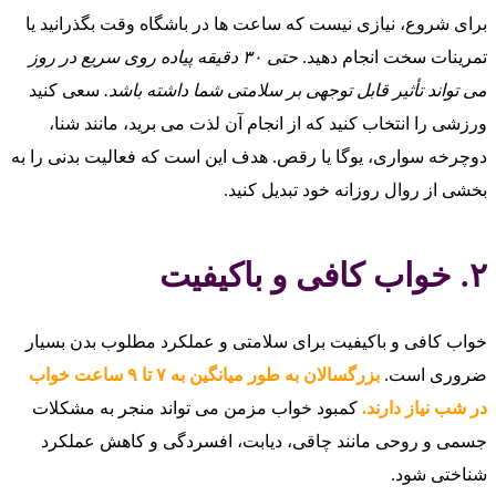
برای شروع، نیازی نیست که ساعت‌ ها در باشگاه وقت بگذرانید یا
تمرینات سخت انجام دهید.
حتی ۳۰ دقیقه پیاده‌ روی سریع در روز
می‌ تواند تأثیر قابل توجهی بر سلامتی شما داشته باشد.
سعی کنید
ورزشی را انتخاب کنید که از انجام آن لذت می‌ برید، مانند شنا،
دوچرخه‌ سواری، یوگا یا رقص. هدف این است که فعالیت بدنی را به
بخشی از روال روزانه خود تبدیل کنید.
۲. خواب کافی و باکیفیت
خواب کافی و باکیفیت برای سلامتی و عملکرد مطلوب بدن بسیار
ضروری است.
بزرگسالان به طور میانگین به ۷ تا ۹ ساعت خواب
در شب نیاز دارند.
کمبود خواب مزمن می‌ تواند منجر به مشکلات
جسمی و روحی مانند چاقی، دیابت، افسردگی و کاهش عملکرد
شناختی شود.