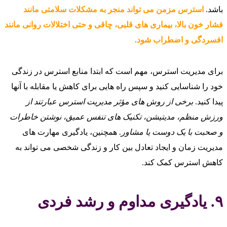
باشد.
استرس مزمن می‌ تواند منجر به مشکلات سلامتی مانند
فشار خون بالا، بیماری‌ های قلبی، چاقی و حتی اختلالات روانی مانند
افسردگی و اضطراب شود.
برای مدیریت استرس، مهم است که ابتدا منابع استرس در زندگی
خود را شناسایی کنید و سپس راه‌ هایی برای کاهش یا مقابله با آنها
پیدا کنید.
برخی از روش‌ های مؤثر مدیریت استرس عبارتند از
ورزش منظم، مدیتیشن، تکنیک‌ های تنفس عمیق، نوشتن خاطرات
و صحبت با یک دوست یا مشاور.
همچنین، یادگیری مهارت‌ های
مدیریت زمان و ایجاد تعادل بین کار و زندگی شخصی می‌ تواند به
کاهش استرس کمک کند.
۹. یادگیری مداوم و رشد فردی