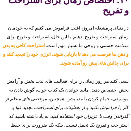
۱۰. اختصاص زمان برای استراحت
و تفریح
در دنیای پرمشغله امروز، اغلب فراموش می‌ کنیم که به خودمان
زمان استراحت و تفریح بدهیم. با این حال، استراحت و تفریح برای
سلامت جسمی و روحی ما بسیار مهم است.
استراحت کافی به بدن
و ذهن ما فرصت می‌ دهد تا بازیابی شوند، انرژی خود را تجدید کنند و
برای چالش‌ های پیش رو آماده شوند.
سعی کنید هر روز زمانی را برای فعالیت‌ های لذت‌ بخش و آرامش‌
بخش اختصاص دهید، مانند خواندن یک کتاب خوب، گوش دادن به
موسیقی، حمام کردن یا مدیتیشن.
همچنین، مرخصی‌ های منظم از
کار را فراموش نکنید و از تعطیلات برای استراحت، تجدید قوا و
گذراندن وقت با عزیزان خود استفاده کنید.
به یاد داشته باشید که
استراحت و تفریح یک تجمل نیست، بلکه یک ضرورت برای حفظ