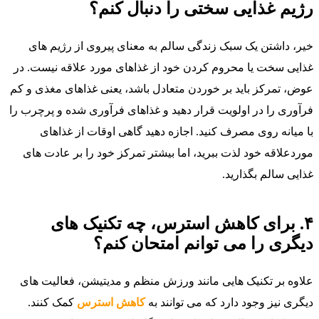
رژیم غذایی سختی را دنبال کنم؟
خیر، داشتن یک سبک زندگی سالم به معنای پیروی از رژیم‌ های
غذایی سخت یا محروم کردن خود از غذاهای مورد علاقه نیست. در
عوض، تمرکز باید بر خوردن متعادل باشد، یعنی غذاهای مغذی و کم
فرآوری را در اولویت قرار دهید و غذاهای فرآوری شده و پرچرب را
با میانه‌ روی مصرف کنید. اجازه دهید گاهی اوقات از غذاهای
موردعلاقه خود لذت ببرید، اما بیشتر تمرکز خود را بر عادت‌ های
غذایی سالم بگذارید.
۴. برای کاهش استرس، چه تکنیک‌ های
دیگری را می‌ توانم امتحان کنم؟
علاوه بر تکنیک‌ هایی مانند ورزش منظم و مدیتیشن، فعالیت‌ های
دیگری نیز وجود دارد که می‌ توانند به
کاهش استرس
کمک کنند.