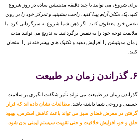
برای شروع، می‌ توانید با چند دقیقه مدیتیشن ساده در روز شروع
کنید.
یک مکان آرام پیدا کنید، راحت بنشینید و تمرکز خود را بر روی
تنفس خود معطوف کنید.
اگر ذهن شما شروع به سرگردانی کرد، با
ملایمت توجه خود را به تنفس برگردانید. به تدریج می‌ توانید مدت
زمان مدیتیشن را افزایش دهید و تکنیک‌ های پیشرفته‌ تر را امتحان
کنید.
۶. گذراندن زمان در طبیعت
گذراندن زمان در طبیعت می‌ تواند تأثیر شگفت‌ انگیزی بر سلامت
جسمی و روحی شما داشته باشد.
مطالعات نشان داده‌ اند که قرار
گرفتن در معرض فضای سبز می‌ تواند باعث کاهش استرس، بهبود
خلق و خو، افزایش خلاقیت و حتی تقویت سیستم ایمنی بدن شود.