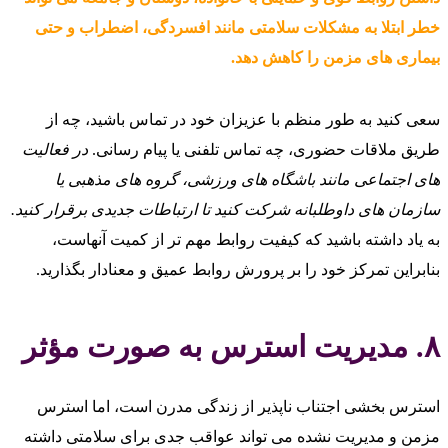
خطر ابتلا به مشکلات سلامتی مانند افسردگی، اضطراب و حتی
بیماری‌ های مزمن را کاهش دهد.
سعی کنید به طور منظم با عزیزان خود در تماس باشید، چه از
طریق ملاقات حضوری، چه تماس تلفنی یا پیام‌ رسانی.
در فعالیت‌
های اجتماعی مانند باشگاه‌ های ورزشی، گروه‌ های مذهبی یا
سازمان‌ های داوطلبانه شرکت کنید تا ارتباطات جدیدی برقرار کنید.
به یاد داشته باشید که کیفیت روابط مهم‌ تر از کمیت آنهاست،
بنابراین تمرکز خود را بر پرورش روابط عمیق و معنادار بگذارید.
۸. مدیریت استرس به صورت مؤثر
استرس بخشی اجتناب‌ ناپذیر از زندگی مدرن است، اما استرس
مزمن و مدیریت نشده می‌ تواند عواقب جدی برای سلامتی داشته