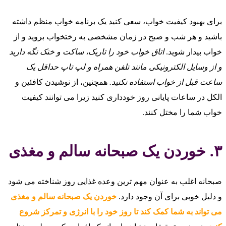
برای بهبود کیفیت خواب، سعی کنید یک برنامه خواب منظم داشته
باشید و هر شب و صبح در زمان مشخصی به رختخواب بروید و از
خواب بیدار شوید.
اتاق خواب خود را تاریک، ساکت و خنک نگه دارید
و از وسایل الکترونیکی مانند تلفن همراه و لپ‌ تاپ حداقل یک
ساعت قبل از خواب استفاده نکنید.
همچنین، از نوشیدن کافئین و
الکل در ساعات پایانی روز خودداری کنید زیرا می‌ توانند کیفیت
خواب شما را مختل کنند.
۳. خوردن یک صبحانه سالم و مغذی
صبحانه اغلب به عنوان مهم‌ ترین وعده غذایی روز شناخته می‌ شود
و دلیل خوبی برای آن وجود دارد.
خوردن یک صبحانه سالم و مغذی
می‌ تواند به شما کمک کند تا روز خود را با انرژی و تمرکز شروع