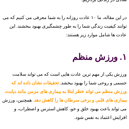
در این مقاله، ما ۱۰ عادت روزانه را به شما معرفی می‌ کنیم که می‌
توانند کیفیت زندگی شما را به طور چشمگیری بهبود ببخشند. این
عادت‌ ها شامل موارد زیر هستند:
۱. ورزش منظم
ورزش یکی از مهم‌ ترین عادت‌ هایی است که می‌ تواند سلامت
جسمی و روحی شما را بهبود ببخشد.
تحقیقات نشان داده‌ اند که
ورزش منظم می‌ تواند خطر ابتلا به بیماری‌ های مزمن مانند دیابت،
بیماری‌ های قلبی و برخی سرطان‌ ها را کاهش دهد.
همچنین، ورزش
می‌ تواند باعث بهبود خلق و خو، کاهش استرس و اضطراب، و
افزایش اعتماد به نفس شود.