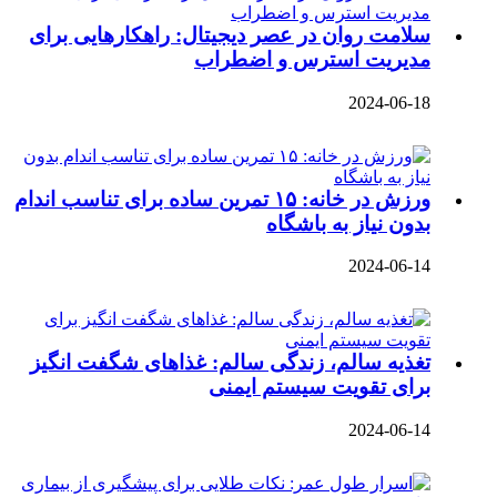
سلامت روان در عصر دیجیتال: راهکارهایی برای
مدیریت استرس و اضطراب
2024-06-18
ورزش در خانه: ۱۵ تمرین ساده برای تناسب اندام
بدون نیاز به باشگاه
2024-06-14
تغذیه سالم، زندگی سالم: غذاهای شگفت‌ انگیز
برای تقویت سیستم ایمنی
2024-06-14