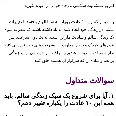
امروز مسئولیت سلامتی و رفاه خود را بر عهده بگیرید.
به امید اینکه این ۱۰ عادت روزانه به شما الهام ببخشد تا تغییرات
مثبتی در زندگی خود ایجاد کنید. به یاد داشته باشید که سفر به سوی
یک زندگی سالم و شاد یک ماراتن است، نه یک دوی سرعت. پس
قدم‌ های کوچک و پایدار بردارید، از پیشرفت‌ های خود قدردانی کنید
و از سفر لذت ببرید. با عشق و مراقبت از خود، می‌ توانید زندگی
پرمعنا و شادی را که سزاوار آن هستید خلق کنید.
سوالات متداول
۱. آیا برای شروع یک سبک زندگی سالم، باید
همه این ۱۰ عادت را یکباره تغییر دهم؟