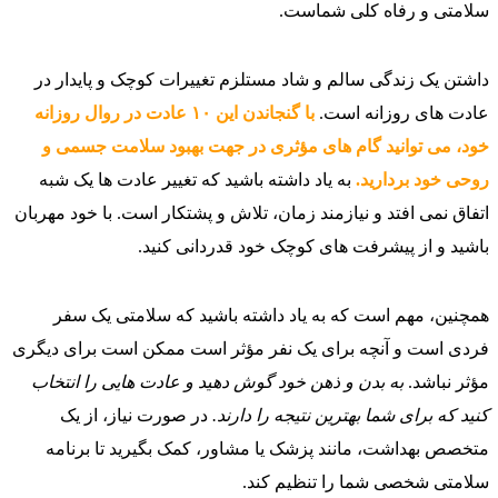
سلامتی و رفاه کلی شماست.
داشتن یک زندگی سالم و شاد مستلزم تغییرات کوچک و پایدار در
عادت‌ های روزانه است.
با گنجاندن این ۱۰ عادت در روال روزانه
خود، می‌ توانید گام‌ های مؤثری در جهت بهبود سلامت جسمی و
روحی خود بردارید.
به یاد داشته باشید که تغییر عادت‌ ها یک شبه
اتفاق نمی‌ افتد و نیازمند زمان، تلاش و پشتکار است. با خود مهربان
باشید و از پیشرفت‌ های کوچک خود قدردانی کنید.
همچنین، مهم است که به یاد داشته باشید که سلامتی یک سفر
فردی است و آنچه برای یک نفر مؤثر است ممکن است برای دیگری
مؤثر نباشد.
به بدن و ذهن خود گوش دهید و عادت‌ هایی را انتخاب
کنید که برای شما بهترین نتیجه را دارند.
در صورت نیاز، از یک
متخصص بهداشت، مانند پزشک یا مشاور، کمک بگیرید تا برنامه
سلامتی شخصی شما را تنظیم کند.