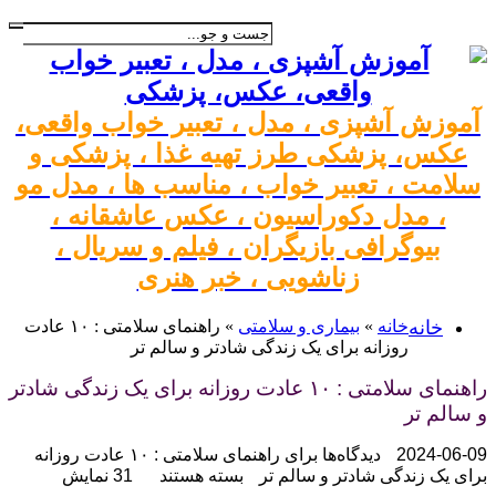
آموزش آشپزی ، مدل ، تعبیر خواب واقعی،
عکس، پزشکی طرز تهیه غذا ، پزشکی و
سلامت ، تعبیر خواب ، مناسب ها ، مدل مو
، مدل دکوراسیون ، عکس عاشقانه ،
بیوگرافی بازیگران ، فیلم و سریال ،
زناشویی ، خبر هنری
خانه
خانه
»
بیماری و سلامتی
»
راهنمای سلامتی : ۱۰ عادت
روزانه برای یک زندگی شادتر و سالم‌ تر
راهنمای سلامتی : ۱۰ عادت روزانه برای یک زندگی شادتر
و سالم‌ تر
2024-06-09
دیدگاه‌ها
برای راهنمای سلامتی : ۱۰ عادت روزانه
برای یک زندگی شادتر و سالم‌ تر
بسته هستند
31 نمایش