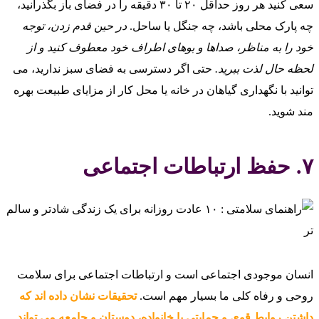
سعی کنید هر روز حداقل ۲۰ تا ۳۰ دقیقه را در فضای باز بگذرانید،
چه پارک محلی باشد، چه جنگل یا ساحل.
در حین قدم زدن، توجه
خود را به مناظر، صداها و بوهای اطراف خود معطوف کنید و از
لحظه حال لذت ببرید.
حتی اگر دسترسی به فضای سبز ندارید، می‌
توانید با نگهداری گیاهان در خانه یا محل کار از مزایای طبیعت بهره‌
مند شوید.
۷. حفظ ارتباطات اجتماعی
انسان موجودی اجتماعی است و ارتباطات اجتماعی برای سلامت
روحی و رفاه کلی ما بسیار مهم است.
تحقیقات نشان داده‌ اند که
داشتن روابط قوی و حمایتی با خانواده، دوستان و جامعه می‌ تواند