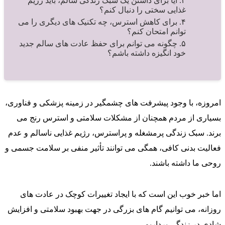
۳. آیا برای داشتن یک سبک زندگی سالم، باید رژیم
غذایی سختی را دنبال کنم؟
۴. برای کاهش استرس، چه تکنیک‌ های دیگری را می‌
توانم امتحان کنم؟
۵. چگونه می‌ توانم برای حفظ عادت‌ های سالم جدید
خود انگیزه داشته باشم؟
امروزه، با وجود پیشرفت‌ های چشمگیر در زمینه پزشکی و فناوری،
بسیاری از مردم همچنان از مشکلات سلامتی و استرس رنج می‌
برند. سبک زندگی پرمشغله و پراسترس، رژیم غذایی ناسالم و عدم
فعالیت بدنی کافی، همگی می‌ توانند تأثیر منفی بر سلامت جسمی و
روحی ما داشته باشند.
اما خبر خوب این است که با ایجاد تغییرات کوچک در عادت‌ های
روزانه، می‌ توانیم گام‌ های بزرگی در جهت بهبود سلامتی و افزایش
شادی در زندگی برداریم.