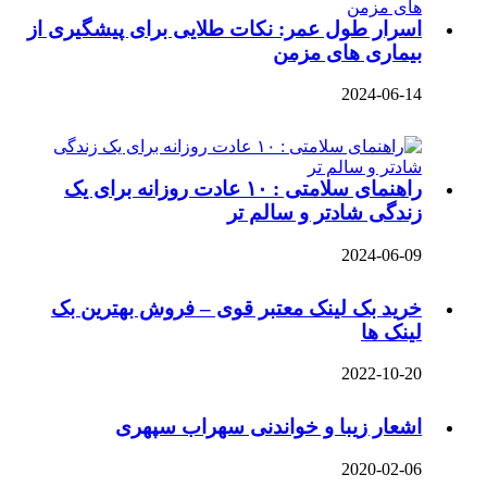
اسرار طول عمر: نکات طلایی برای پیشگیری از
بیماری‌ های مزمن
2024-06-14
راهنمای سلامتی : ۱۰ عادت روزانه برای یک
زندگی شادتر و سالم‌ تر
2024-06-09
خرید بک لینک معتبر قوی – فروش بهترین بک
لینک ها
2022-10-20
اشعار زیبا و خواندنی سهراب سپهری
2020-02-06