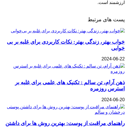
ارزشمند است.
پست های مرتبط
خواب بهتر، زندگی بهتر: نکات کاربردی برای غلبه بر بی‌
خوابی
2024-06-22
ذهن آرام، تن سالم : تکنیک‌ های علمی برای غلبه بر
استرس روزمره
2024-06-20
راهنمای مراقبت از پوست: بهترین روش‌ ها برای داشتن