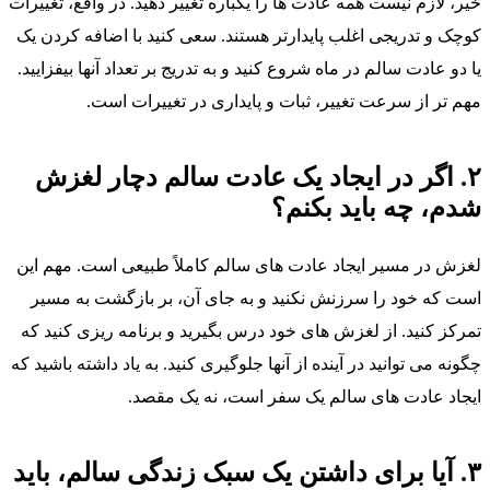
خیر، لازم نیست همه عادت‌ ها را یکباره تغییر دهید. در واقع، تغییرات
کوچک و تدریجی اغلب پایدارتر هستند. سعی کنید با اضافه کردن یک
یا دو عادت سالم در ماه شروع کنید و به تدریج بر تعداد آنها بیفزایید.
مهم‌ تر از سرعت تغییر، ثبات و پایداری در تغییرات است.
۲. اگر در ایجاد یک عادت سالم دچار لغزش
شدم، چه باید بکنم؟
لغزش در مسیر ایجاد عادت‌ های سالم کاملاً طبیعی است. مهم این
است که خود را سرزنش نکنید و به جای آن، بر بازگشت به مسیر
تمرکز کنید. از لغزش‌ های خود درس بگیرید و برنامه‌ ریزی کنید که
چگونه می‌ توانید در آینده از آنها جلوگیری کنید. به یاد داشته باشید که
ایجاد عادت‌ های سالم یک سفر است، نه یک مقصد.
۳. آیا برای داشتن یک سبک زندگی سالم، باید