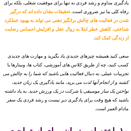
یادگیری مداوم و رشد فردی نه تنها برای موفقیت شغلی، بلکه برای
رفاه کلی ما نیز ضروری است.
تحقیقات نشان داده‌ اند که درگیر
شدن در فعالیت‌ های چالش برانگیز ذهنی می‌ تواند به بهبود عملکرد
شناختی، کاهش خطر ابتلا به زوال عقل و افزایش احساس رضایت
از زندگی کمک کند.
سعی کنید همیشه چیزهای جدیدی یاد بگیرید و مهارت‌ های جدیدی
کسب کنید، چه از طریق کلاس‌ های آموزشی، کتاب‌ ها، وبینارها یا
تجربیات عملی.
به دنبال فعالیت‌ هایی باشید که شما را به چالش می‌
کشند و از انجام آنها لذت می‌ برید، مانند یادگیری یک زبان جدید،
نواختن یک ساز موسیقی یا شرکت در یک ورزش جدید.
به یاد داشته
باشید که هیچ وقت برای یادگیری دیر نیست و رشد فردی یک سفر
مادام العمر است.