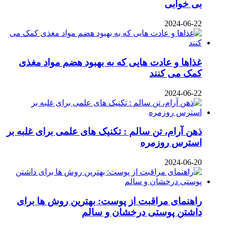
بی‌ خوابی
2024-06-22
غذاها و عادت‌ هایی که به بهبود هضم مواد مغذی
کمک می‌ کنند
2024-06-22
ذهن آرام، تن سالم : تکنیک‌ های علمی برای غلبه بر
استرس روزمره
2024-06-20
راهنمای مراقبت از پوست: بهترین روش‌ ها برای
داشتن پوستی درخشان و سالم