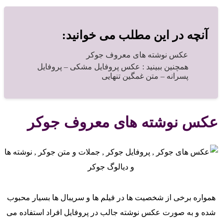
آنچه در این مطلب می خوانید:
عکس نوشته های معروف جوکر
همچنین ببینید : عکس پروفایل مشکی – پروفایل
پسرانه – متن غمگین تنهایی
عکس نوشته های معروف جوکر
همواره برخی از شخصیت ها در فیلم ها و سریبال ها بسیار محبوب
شده و به صورت عکس نوشته جالب در پروفایل افراد استفاده می