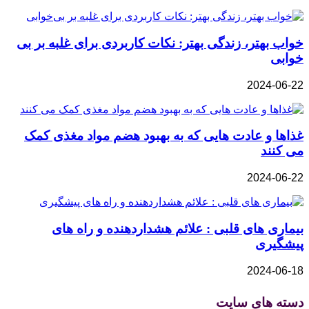
خواب بهتر، زندگی بهتر: نکات کاربردی برای غلبه بر بی‌
خوابی
2024-06-22
غذاها و عادت‌ هایی که به بهبود هضم مواد مغذی کمک
می‌ کنند
2024-06-22
بیماری‌ های قلبی : علائم هشداردهنده و راه‌ های
پیشگیری
2024-06-18
دسته های سایت