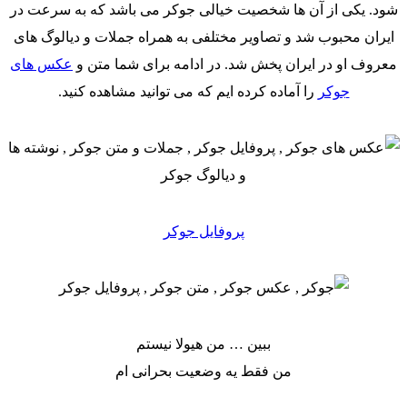
شود. یکی از آن ها شخصیت خیالی جوکر می باشد که به سرعت در
ایران محبوب شد و تصاویر مختلفی به همراه جملات و دیالوگ های
معروف او در ایران پخش شد. در ادامه برای شما متن و
عکس های
جوکر
را آماده کرده ایم که می توانید مشاهده کنید.
پروفایل جوکر
ببین … من هیولا نیستم
من فقط یه وضعیت بحرانی ام