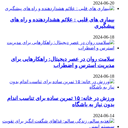
2024-06-20
بیماری‌ های قلبی : علائم هشداردهنده و راه‌ های
پیشگیری
2024-06-18
سلامت روان در عصر دیجیتال: راهکارهایی برای
مدیریت استرس و اضطراب
2024-06-18
ورزش در خانه: ۱۵ تمرین ساده برای تناسب اندام
بدون نیاز به باشگاه
2024-06-14