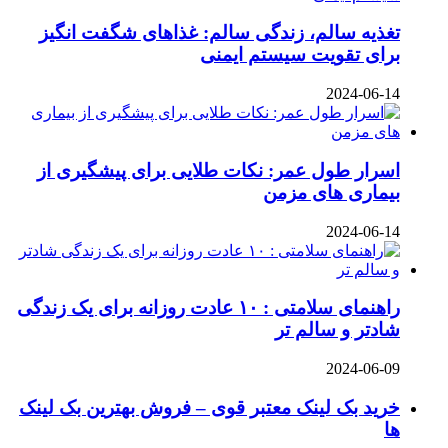
تغذیه سالم، زندگی سالم: غذاهای شگفت‌ انگیز
برای تقویت سیستم ایمنی
2024-06-14
اسرار طول عمر: نکات طلایی برای پیشگیری از
بیماری‌ های مزمن
2024-06-14
راهنمای سلامتی : ۱۰ عادت روزانه برای یک زندگی
شادتر و سالم‌ تر
2024-06-09
خرید بک لینک معتبر قوی – فروش بهترین بک لینک
ها