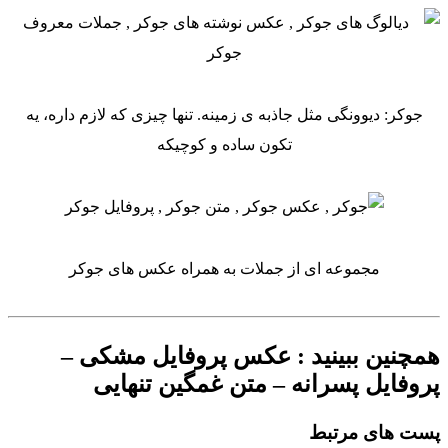
جوکر: دیوونگی مثل جاذبه ی زمینه. تنها چیزی که لازم داره، یه
تکون ساده و کوچیکه
مجموعه ای از جملات به همراه عکس های جوکر
همچنین ببینید : عکس پروفایل مشکی –
پروفایل پسرانه – متن غمگین تنهایی
پست های مرتبط