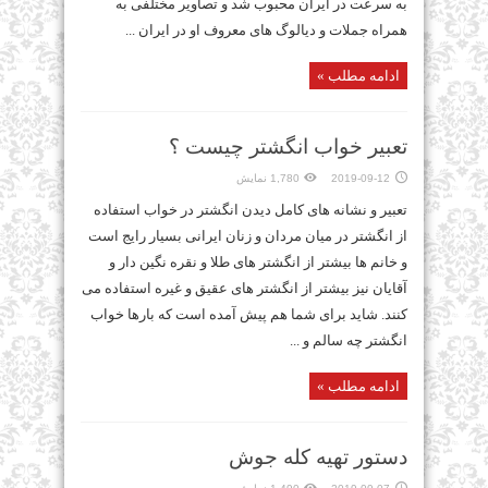
به سرعت در ایران محبوب شد و تصاویر مختلفی به
همراه جملات و دیالوگ های معروف او در ایران ...
ادامه مطلب »
تعبیر خواب انگشتر چیست ؟
2019-09-12
1,780 نمایش
تعبیر و نشانه های کامل دیدن انگشتر در خواب استفاده
از انگشتر در میان مردان و زنان ایرانی بسیار رایج است
و خانم ها بیشتر از انگشتر های طلا و نقره نگین دار و
آقایان نیز بیشتر از انگشتر های عقیق و غیره استفاده می
کنند. شاید برای شما هم پیش آمده است که بارها خواب
انگشتر چه سالم و ...
ادامه مطلب »
دستور تهیه کله جوش