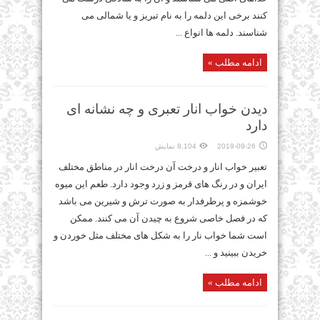
کنند برخی این دلمه را به نام تبریز و یا شمالی می
شناسند. دلمه ها انواع ...
ادامه مطلب »
دیدن خواب انار تعبری و چه نشانه ای
دارد
2019-09-26
8,104 نمایش
تعبیر خواب انار و درخت آن درخت انار در مناطق مختلف
ایران و در رنگ های قرمز و زرد وجود دارد. طعم این میوه
خوشمزه و پرطرفدار به صورت ترش و شیرین می باشد
که در فصل خاصی شروع به چیدن آن می کنند. ممکن
است شما خواب نار را به شکل های مختلف مثل خوردن و
خریدن ببینید و ...
ادامه مطلب »