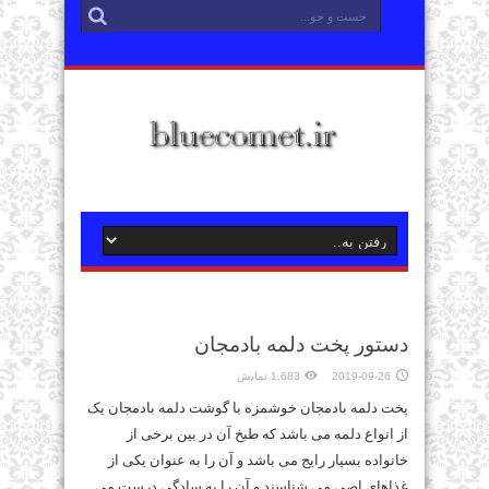
دستور پخت دلمه بادمجان
2019-09-26
1,683 نمایش
پخت دلمه بادمجان خوشمزه با گوشت دلمه بادمجان یک
از انواع دلمه می باشد که طبخ آن در بین برخی از
خانواده بسیار رایج می باشد و آن را به عنوان یکی از
غذاهای اصی می شناسند و آن را به سادگی درست می