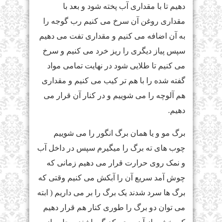
دهیم تا با مقداری آب پخته شود و بعد با
مقداری روغن آن سرخ می کنیم رب گوجه را
به آن اضافه می کنیم و مقداری تفت می دهیم
سپس پیاز دیگری را ریز خرد می کنیم و سرخ
می کنیم تا طلایی شود در نهایت تمامی مواد
گفته شده را با هم تر کیب می کنیم و مقداری
هم آلوچه را می شوییم و در کنار آن قرار می
دهیم.
برگ مو و یا همان برگ انگور را می شوییم
چوب های ته برگ را میگیرم سپس در داخل آب
و نمک روی حرارت قرار می دهیم زمانی که
چوش آمد سریع آن را آبکش می کنیم وقتی که
برگ ها سرد شدند یک برگ را بر می داریم ( ابته
می توان دو برگ را طوری کنار هم قرار دهیم