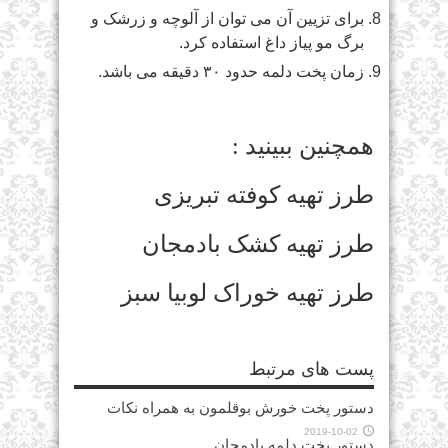
برای تزیین آن می توان از آلوچه و زرشک و
برگ مو پیاز داغ استفاده کرد.
زمان پخت دلمه حدود ۳۰ دقیقه می باشد.
همچنین ببینید :
طرز تهیه کوفته تبریزی
طرز تهیه کشک بادمجان
طرز تهیه خوراک لوبیا سبز
پست های مرتبط
دستور پخت خورش بوقلمون به همراه نکات
2019-10-02
دستور پخت دلمه بادمجان