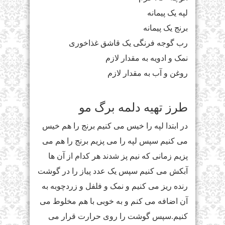
لپه یک پیمانه
برنج یک پیمانه
رب گوجه فرنگی یک قاشق غذاخوری
نمک و ادویه به مقدار لازم
روغن و آب به مقدار لازم
طرز تهیه دلمه برگ مو
در ابتدا لپه را خیس می کنیم برنج را هم خیس
می کنیم سپس لپه را می پزیم برنج را هم می
پزیم زمانی که نیم پز شدند هر کدام از آن ها
آبکش می کنیم سپس یک عدد پیاز را در گوشت
رنده ریز می کنیم و نمک و فلفل و زردچوبه به
آن اضافه می کنم و به خوبی با هم مخلوط می
کنیم.سپس گوشت را روی حرارت قرار می