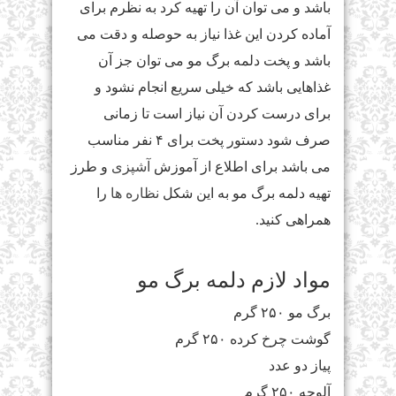
باشد و می توان آن را تهیه کرد به نظرم برای
آماده کردن این غذا نیاز به حوصله و دقت می
باشد و پخت دلمه برگ مو می توان جز آن
غذاهایی باشد که خیلی سریع انجام نشود و
برای درست کردن آن نیاز است تا زمانی
صرف شود دستور پخت برای ۴ نفر مناسب
می باشد برای اطلاع از آموزش
آشپزی
و طرز
تهیه دلمه برگ مو به این شکل
نظاره ها
را
همراهی کنید.
مواد لازم دلمه برگ مو
برگ مو ۲۵۰ گرم
گوشت چرخ کرده ۲۵۰ گرم
پیاز دو عدد
آلوچه ۲۵۰ گرم