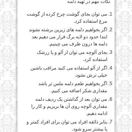
نکات مهم در تهیه
دلمه
می توان بجای گوشت چرخ کرده از گوشت
مرغ استفاده کرد.
اگر بخواهیم دلمه های زیرین برشته نشوند
ابتدا حدود دو لایه برگ قرار می دهیم بعد
دلمه ها درون ظرف می چینیم.
بجای آلوچه می توان از آلو و یا زرشک
استفاده کرد.
اگر از آلو استفاده می کنید مراقب باشین
خیلی ترش نشود.
اگر بخواهیم طعم دلمه ملس تر باشد
مقداری شکر اضافه می کنیم.
می توان بعد از گذاشتن یک ردیف دلمه
مقداری آلوچه روی آن ها بریزیم و کار را
ادامه دهیم.
بنابر ذائقه افراد می توان برای افراد کمتر و
یا بیشتر سرو شود.