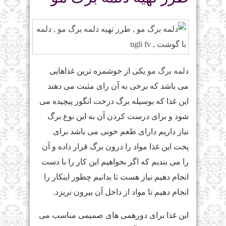
دلمه برگ مو
یکی از خوشمزه ترین غذاهایی
می باشد که برخی به آن رای مثبت می دهند
این غذا که بوسیله برگ درخت انگور پیچیده می
شود و برای درست کردن آن به این نوع برگ
نیاز داریم دارای طعم خوبی می باشد برای
پخت این غذا مواد را درون برگ قرار داده و آن
را می بندیم که اگر بخواهیم این کار را با دست
انجام دهیم نیاز هست تا بدانیم چطور اینکار را
انجام دهیم تا مواد از داخل آن بیرون نریزد.
این غذا برای دورهمی های صمیمی مناسب می