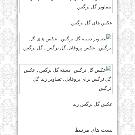
عکس های گل نرگس
عکس گل نرگس زیبا
پست های مرتبط