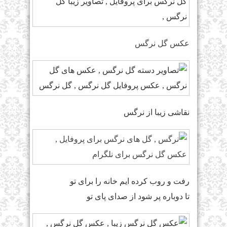
عکس گل نرگس
نقاشی زیبا از نرگس
رفت و روب کرده ایم خانه را برای تو
تا دوباره پر شود از صدای پای تو