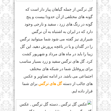
گل نرگس
از جمله گیاهان پیاز دار است که
گونه های مختلفی از آن حدودا بیست و پنج
گونه در رنگ های زرد ، سفید و نارجی وجود
دارد که در ایران به اشتباه به آن نرگس
شیرازی نیز گفته می شود شما میتوانید نرگس
را در گلدان و یا در باغچه پرورش دهید. این گل
زیبا را باید در ماه های مرداد و شهریور کشت
کرد. گل های نرگس سفید و زرد بسیار مناسب
برای پروفایل شما در شبکه های مختلف
اجتماعی می باشد. در ادامه تصاویر و
عکس
های جالب از دسته
گل های نرگس
برای شما
قرار داده ایم.