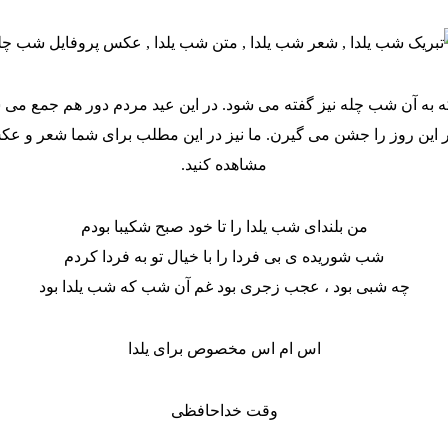
ه به آن شب چله نیز گفته می شود. در این عید مردم دور هم جمع می 
گر این روز را جشن می گیرن. ما نیز در این مطلب برای شما شعر و عک
مشاهده کنید.
من بلندای شب یلدا را تا خود صبح شکیبا بودم
شب شوریده ی بی فردا را با خیال تو به فردا کردم
چه شبی بود ، عجب زجری بود غم آن شب که شب یلدا بود
اس ام اس مخصوص برای یلدا
وقت خداحافظی