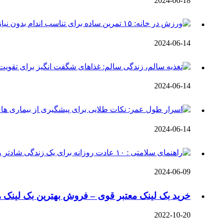
2024-06-18
2024-06-14
2024-06-14
2024-06-14
2024-06-09
خرید بک لینک معتبر قوی – فروش بهترین بک لینک ه
2022-10-20