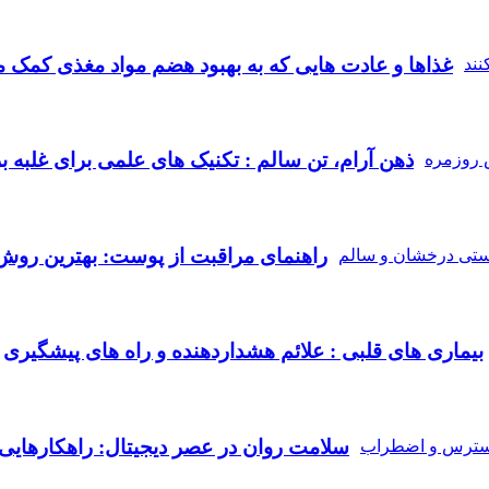
غذاها و عادت‌ هایی که به بهبود هضم مواد مغذی کمک می
ذهن آرام، تن سالم : تکنیک‌ های علمی برای غلبه
راهنمای مراقبت از پوست: بهترین روش
بیماری‌ های قلبی : علائم هشداردهنده و راه‌ های پیشگیری
سلامت روان در عصر دیجیتال: راهکارهای