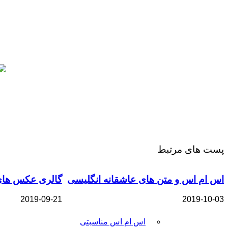
پست های مرتبط
اس ام اس و متن های عاشقانه انگلیسی
گالری عکس های
2019-09-21
2019-10-03
اس ام اس مناسبتی