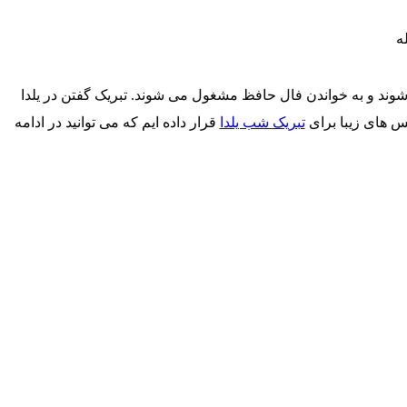
شوند و به خواندن فال حافظ مشغول می شوند. تبریک گفتن در یلدا
س های زیبا برای
تبریک شب یلدا
قرار داده ایم که می توانید در ادامه