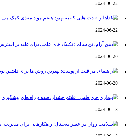
2024-06-22
2024-06-22
2024-06-20
2024-06-20
2024-06-18