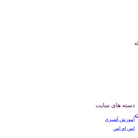
دسته های سایت
ن
آموزش آشپزی
اس ام اس