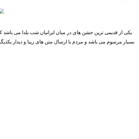
یکی از قدیمی ترین جشن های در میان ایرانیان شب یلدا می باشد ک
بسیار مرسوم می باشد و مردم با ارسال متن های زیبا و دیدار یکدی