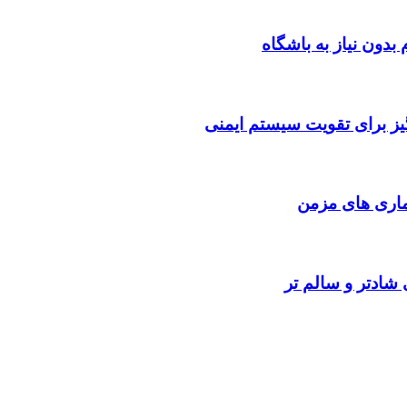
یز برای تقویت سیستم ایمنی
اری‌ های مزمن