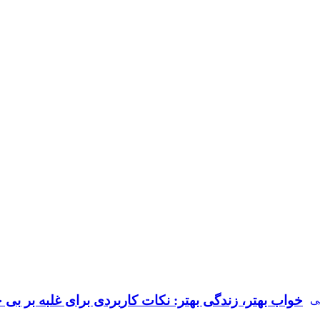
خواب بهتر، زندگی بهتر: نکات کاربردی برای غلبه بر بی‌ 