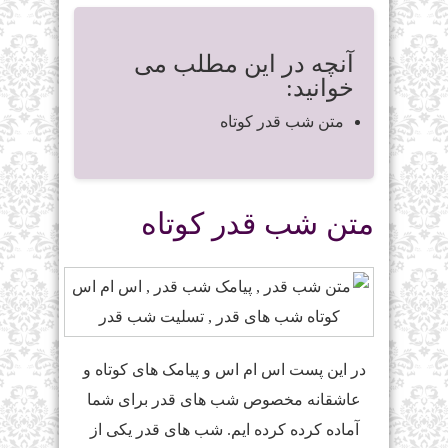
آنچه در این مطلب می
خوانید:
متن شب قدر کوتاه
متن شب قدر کوتاه
در این پست اس ام اس و پیامک های کوتاه و
عاشقانه مخصوص شب های قدر برای شما
آماده کرده کرده ایم. شب های قدر یکی از