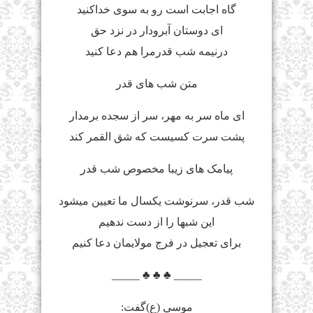
گاه اجابت است رو به سوی خداکنید
ای دوستان آبرودار در نزد حق
درنیمه شب قدرمرا هم دعا کنید
متن شب های قدر
ای ماه سر به مهر، سر از سجده برمدار
پشت سرت کسیست که شق القمر کند
پیامک های زیبا مخصوص شب قدر
شب قدر، سرنوشت یکسال ما تعیین میشود
این شبها را از دست ندهیم
برای تعجیل در فرج مولایمان دعا کنیم
_____ ♣ ♣ ♣ _____
موسی (ع)گفت: