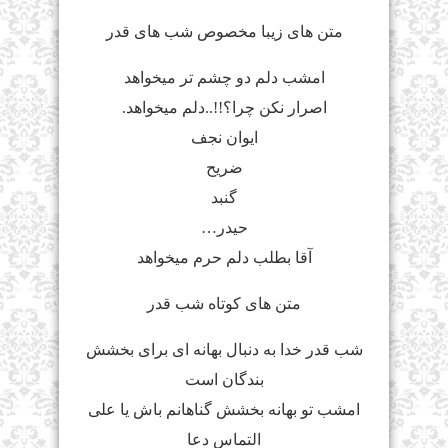
متن های زیبا مخصوص شب های قدر
امشب دلم دو چشم تر میخواهد
اصرار نکن چرا؟!!..دلم میخواهد.
ایوان نجف
ضریح
گنبد
حیدر…
آقا بطلب دلم حرم میخواهد
متن های کوتاه شب قدر
شب قدر خدا به دنبال بهانه ای برای بخشش
بندگان است
امشب تو بهانه بخشش گناهانم باش یا علی
التماس دعا