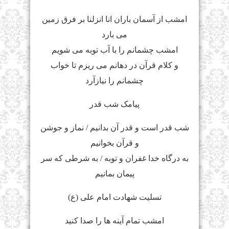
امشب از آسمان باران انا انزلنا بر فرق زمین
می بارد
امشب چشمانم را با آب توبه می شویم
و کلام قرآن در دهانم می ریزم تا خواب
چشمانم را نیازآرد
پیامک شب قدر
شب قدر است و قدر آن بدانیم / نماز و جوشن
و قرآن بخوانیم
به درگاه خدا غفران و توبه / به شرطی که سر
پیمان بمانیم
تسلیت شهادت امام علی (ع)
امشب تمام آینه ها را صدا کنید