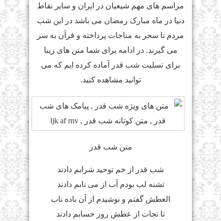
مراسم های مهم شیعیان در ایران و سایر نقاط
دنیا در ماه مبارک رمضان می باشد در این شب
مردم تا سحر به مناجات پرداخته و قرآن به سر
می گیرند. در ادامه برای شما متن های زیبا
برای تسلیت شب قدر آماده کرده ایم که می
توانید مشاهده کنید.
متن شب قدر
شب قدر از خم توحید شرابم دادند
تشنه لب بودم آب از می نابم دادند
العطش گفتم و نوشیدم از آن باده ناب
تا نجات از عطش روز حسابم دادند